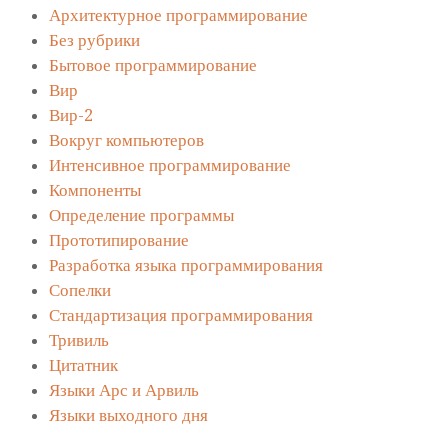
Архитектурное программирование
Без рубрики
Бытовое программирование
Вир
Вир-2
Вокруг компьютеров
Интенсивное программирование
Компоненты
Определение программы
Прототипирование
Разработка языка программирования
Сопелки
Стандартизация программирования
Тривиль
Цитатник
Языки Арс и Арвиль
Языки выходного дня