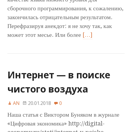
сборочного программирования, к сожалению,
закончилась отрицательным результатом.
Перефразируя анекдот: я не хочу так, как
может этот месье. Или более
[…]
Интернет — в поиске
чистого воздуха
AN
20.01.2018
0
Наша статья с Виктором Буняком в журнале
«Цифровая экономика» http://digital-