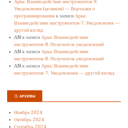
Арка: Взаимодействие инструментов-9.
Уведомления (целиком) — Ворчалки о
программировании
к записи
Арка:
Взаимодействие инструментов-7. Уведомления —
другой взгляд
AN
к записи
Арка: Взаимодействие
инструментов-8. Получатель уведомлений
AN
к записи
Арка: Взаимодействие
инструментов-8. Получатель уведомлений
AN
к записи
Арка: Взаимодействие
инструментов-7. Уведомления — другой взгляд
АРХИВЫ
Ноябрь 2024
Октябрь 2024
Сентябрь 2024