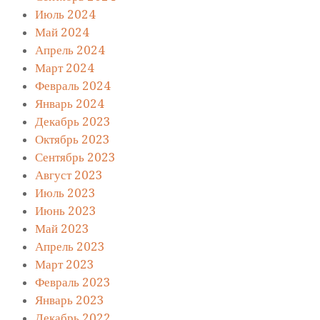
Июль 2024
Май 2024
Апрель 2024
Март 2024
Февраль 2024
Январь 2024
Декабрь 2023
Октябрь 2023
Сентябрь 2023
Август 2023
Июль 2023
Июнь 2023
Май 2023
Апрель 2023
Март 2023
Февраль 2023
Январь 2023
Декабрь 2022