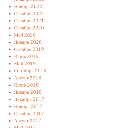
Ноябрь 2022
Октябрь 2022
Октябрь 2021
Октябрь 2020
Май 2020
Январь 2020
Октябрь 2019
Июнь 2019
Май 2019
Сентябрь 2018
Август 2018
Июнь 2018
Январь 2018
Декабрь 2017
Ноябрь 2017
Октябрь 2017
Август 2017
Май 2017