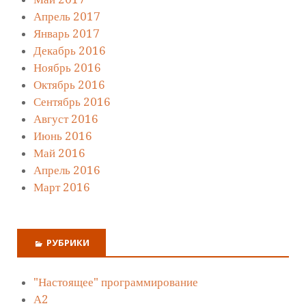
Апрель 2017
Январь 2017
Декабрь 2016
Ноябрь 2016
Октябрь 2016
Сентябрь 2016
Август 2016
Июнь 2016
Май 2016
Апрель 2016
Март 2016
РУБРИКИ
"Настоящее" программирование
А2