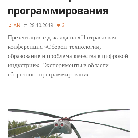
программирования
AN
28.10.2019
3
Презентация с доклада на «II отраслевая
конференция «Оберон-технологии,
образование и проблема качества в цифровой
индустрии«: Эксперименты в области
сборочного программирования