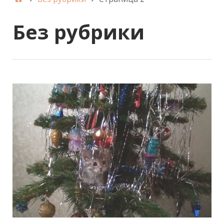
Без рубрики