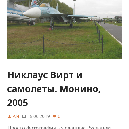
Никлаус Вирт и
самолеты. Монино,
2005
AN
15.06.2019
0
Просто фотографии, сделанные Русланом