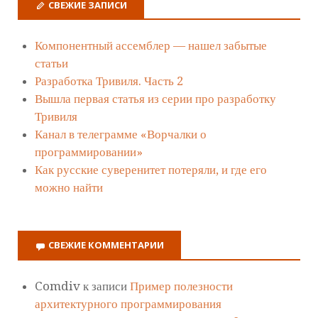
СВЕЖИЕ ЗАПИСИ
Компонентный ассемблер — нашел забытые
статьи
Разработка Тривиля. Часть 2
Вышла первая статья из серии про разработку
Тривиля
Канал в телеграмме «Ворчалки о
программировании»
Как русские суверенитет потеряли, и где его
можно найти
СВЕЖИЕ КОММЕНТАРИИ
Comdiv
к записи
Пример полезности
архитектурного программирования