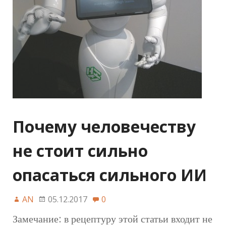
Почему человечеству
не стоит сильно
опасаться сильного ИИ
AN
05.12.2017
0
Замечание: в рецептуру этой статьи входит не