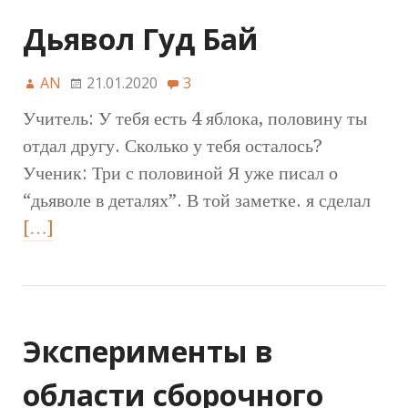
Дьявол Гуд Бай
AN
21.01.2020
3
Учитель: У тебя есть 4 яблока, половину ты
отдал другу. Сколько у тебя осталось?
Ученик: Три с половиной Я уже писал о
“дьяволе в деталях”. В той заметке. я сделал
[…]
Эксперименты в
области сборочного