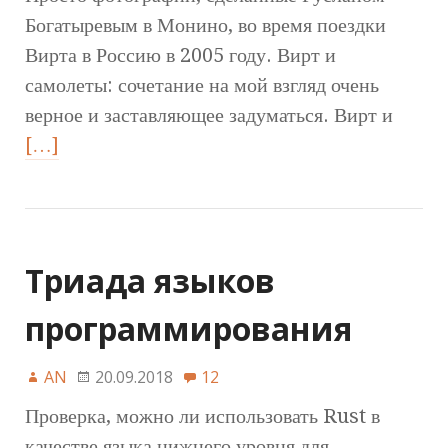
Богатыревым в Монино, во время поездки
Вирта в Россию в 2005 году. Вирт и
самолеты: сочетание на мой взгляд очень
верное и заставляющее задуматься. Вирт и
[…]
Триада языков
программирования
AN
20.09.2018
12
Проверка, можно ли использовать Rust в
качестве языка нижнего уровня для