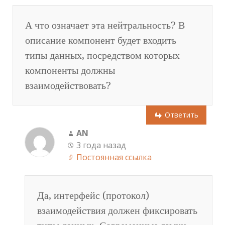
А что означает эта нейтральность? В
описание компонент будет входить
типы данных, посредством которых
компоненты должны
взаимодействовать?
Ответить
AN
3 года назад
Постоянная ссылка
Да, интерфейс (протокол)
взаимодействия должен фиксировать