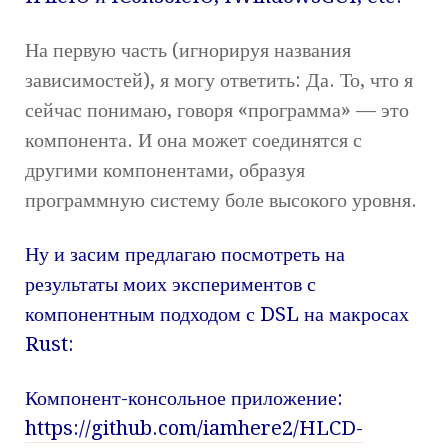
На первую часть (игнорируя названия
зависимостей), я могу ответить: Да. То, что я
сейчас понимаю, говоря «программа» — это
компонента. И она может соединятся с
другими компонентами, образуя
программную систему боле высокого уровня.
Ну и засим предлагаю посмотреть на
результаты моих экспериментов с
компонентным подходом с DSL на макросах
Rust:
Компонент-консольное приложение:
https://github.com/iamhere2/HLCD-