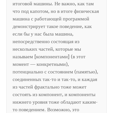
итоговой машины. Не важно, как там
что под капотом, но в итоге физическая
машина с работающей программой
демонстрирует такое поведение, как
если бы у нас была машина,
непосредственно состоящая из
нескольких частей, которые мы
называем [компонентами] (в этот
момент — конкретными),
потенциально с состоянием (памятью),
соединенных так-то и так-то, и каждая
из частей фрактально тоже может
состоять из компонент, и компоненты
нижнего уровня тоже обладают каким-
то поведением. Возможно, это