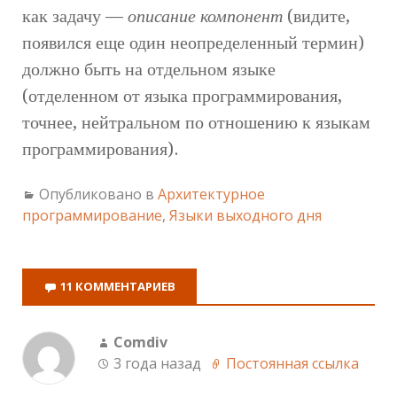
как задачу —
описание компонент
(видите,
появился еще один неопределенный термин)
должно быть на отдельном языке
(отделенном от языка программирования,
точнее, нейтральном по отношению к языкам
программирования).
Опубликовано в
Архитектурное
программирование
,
Языки выходного дня
11 КОММЕНТАРИЕВ
Comdiv
3 года назад
Постоянная ссылка