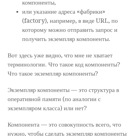
компоненты,
или указание адреса «фабрики»
(factory), например, в виде URL, по
которому можно отправить запрос и
получить экземпляр компоненты.
Вот здесь уже видно, что мне не хватает
терминологии. Что такое код компоненты?
Что такое экземпляр компоненты?
Экземпляр компоненты — это структура в
оперативной памяти (по аналогии с
экземпляром класса) или нет?
Компонента — это совокупность всего, что
нужно, чтобы сделать экземпляр компоненты