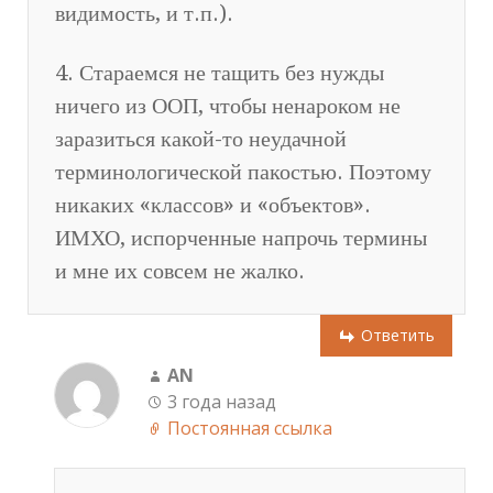
видимость, и т.п.).
4. Стараемся не тащить без нужды
ничего из ООП, чтобы ненароком не
заразиться какой-то неудачной
терминологической пакостью. Поэтому
никаких «классов» и «объектов».
ИМХО, испорченные напрочь термины
и мне их совсем не жалко.
Ответить
AN
3 года назад
Постоянная ссылка