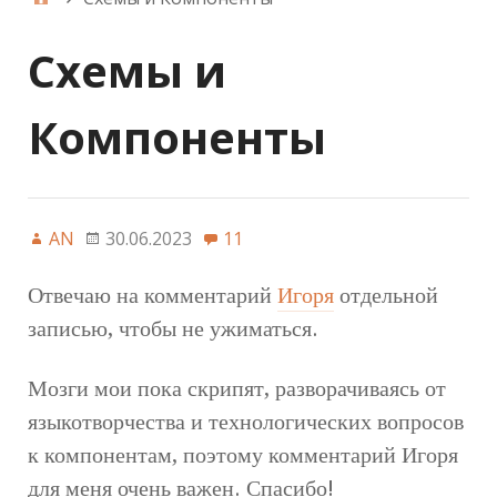
Схемы и
Компоненты
AN
30.06.2023
11
Отвечаю на комментарий
Игоря
отдельной
записью, чтобы не ужиматься.
Мозги мои пока скрипят, разворачиваясь от
языкотворчества и технологических вопросов
к компонентам, поэтому комментарий Игоря
для меня очень важен. Спасибо!