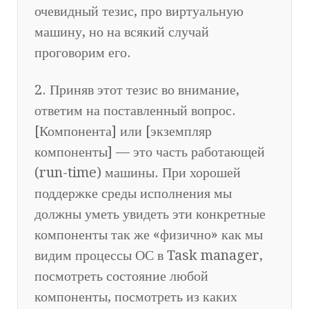
очевидный тезис, про виртуальную
машину, но на всякий случай
проговорим его.
2. Приняв этот тезис во внимание,
ответим на поставленный вопрос.
[Компонента] или [экземпляр
компоненты] — это часть работающей
(run-time) машины. При хорошей
поддержке среды исполнения мы
должны уметь увидеть эти конкретные
компоненты так же «физично» как мы
видим процессы ОС в Task manager,
посмотреть состояние любой
компоненты, посмотреть из каких