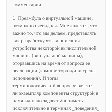
комментарии.
1. Преамбула о виртуальной машине,
возможно очевидная. Мне кажется, что
важно то, что мы делаем, представлять
как разработку языка описания
устройства некоторой вычислительной
машины (виртуальной машины),
оторвавшись на время от вопроса ее
реализации (компилятора и/или среды
исполнения). И тогда
терминологический вопрос «является
ли экземпляр компоненты структурой в
памяти» надо задавать/понимать
исключительно в терминах _поведения_