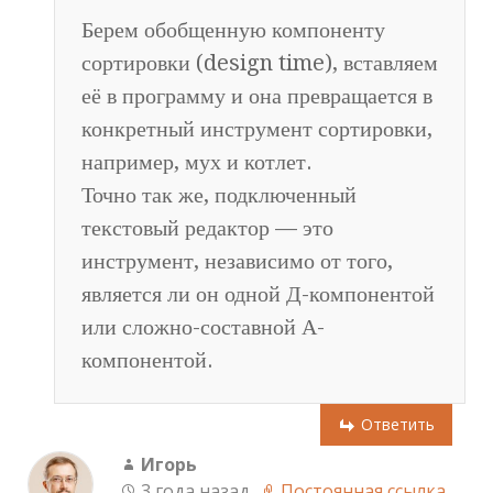
Берем обобщенную компоненту
сортировки (design time), вставляем
её в программу и она превращается в
конкретный инструмент сортировки,
например, мух и котлет.
Точно так же, подключенный
текстовый редактор — это
инструмент, независимо от того,
является ли он одной Д-компонентой
или сложно-составной А-
компонентой.
Ответить
Игорь
3 года назад
Постоянная ссылка