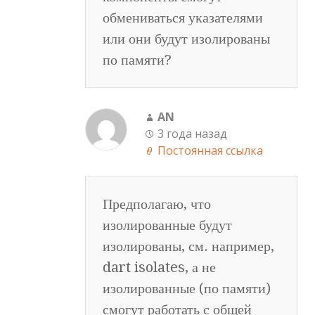
обмениваться указателями
или они будут изолированы
по памяти?
AN
3 года назад
Постоянная ссылка
Предполагаю, что
изолированные будут
изолированы, см. например,
dart isolates, а не
изолированные (по памяти)
смогут работать с общей