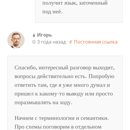
получит язык, заточенный
под неё.
Игорь
3 года назад
Постоянная ссылка
Спасибо, интересный разговор выходит,
вопросы действительно есть. Попробую
ответить там, где я уже много думал и
пришел к какому-то выводу или просто
поразмышлять на ходу.
Начнем с терминологии и семантики.
Про схемы поговорим в отдельном