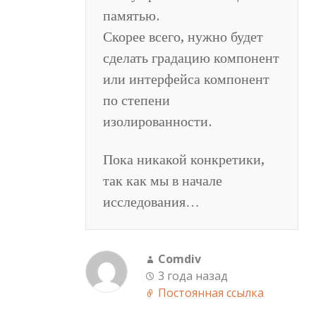
памятью.
Скорее всего, нужно будет
сделать градацию компонент
или интерфейса компонент
по степени
изолированности.
Пока никакой конкретики,
так как мы в начале
исследования…
Comdiv
3 года назад
Постоянная ссылка