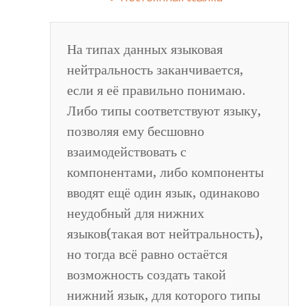
На типах данных языковая
нейтральность заканчивается,
если я её правильно понимаю.
Либо типы соответствуют языку,
позволяя ему бесшовно
взаимодействовать с
компонентами, либо компоненты
вводят ещё один язык, одинаково
неудобный для нижних
языков(такая вот нейтральность),
но тогда всё равно остаётся
возможность создать такой
нижний язык, для которого типы