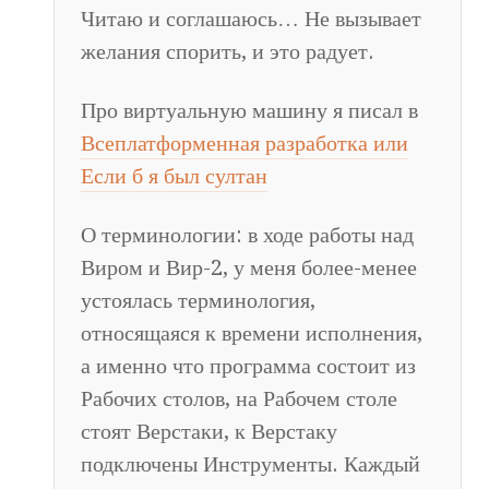
Читаю и соглашаюсь… Не вызывает
желания спорить, и это радует.
Про виртуальную машину я писал в
Всеплатформенная разработка или
Если б я был султан
О терминологии: в ходе работы над
Виром и Вир-2, у меня более-менее
устоялась терминология,
относящаяся к времени исполнения,
а именно что программа состоит из
Рабочих столов, на Рабочем столе
стоят Верстаки, к Верстаку
подключены Инструменты. Каждый