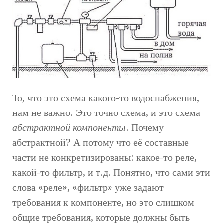
То, что это схема какого-то водоснабжения,
нам не важно. Это точно схема, и это схема
абстрактной компоненты
. Почему
абстрактной? А потому что её составные
части не конкретизированы: какое-то реле,
какой-то фильтр, и т.д. Понятно, что сами эти
слова «реле», «фильтр» уже задают
требования к компоненте, но это слишком
общие требования, которые должны быть