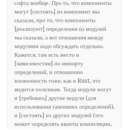
софта вообще. Про то, что компоненты
могут [состоять] из компонент мы
сказали, про то, что компоненты
[реализуют] определения из модулей
мы сказали, а вот отношения между
модулями надо обсуждать отдельно.
Кажется, там есть место и
[зависимостям] по импорту
определений, и отношению
вложенности тоже, как в Rust, это
видится полезным. Тогда модули могут
и [требовать] другие модули (для
использования тамошних определений),
и [состоять] из других модулей (что
может определять кванты компиляции,