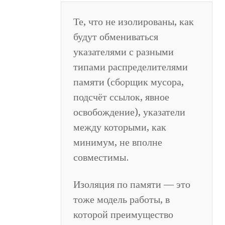
Те, что не изолированы, как
будут обмениваться
указателями с разными
типами распределителями
памяти (сборщик мусора,
подсчёт ссылок, явное
освобождение), указатели
между которыми, как
минимум, не вполне
совместимы.
Изоляция по памяти — это
тоже модель работы, в
которой преимущество