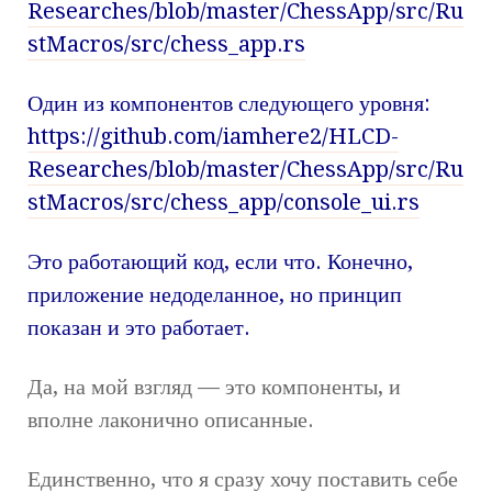
Researches/blob/master/ChessApp/src/Ru
stMacros/src/chess_app.rs
Один из компонентов следующего уровня:
https://github.com/iamhere2/HLCD-
Researches/blob/master/ChessApp/src/Ru
stMacros/src/chess_app/console_ui.rs
Это работающий код, если что. Конечно,
приложение недоделанное, но принцип
показан и это работает.
Да, на мой взгляд — это компоненты, и
вполне лаконично описанные.
Единственно, что я сразу хочу поставить себе