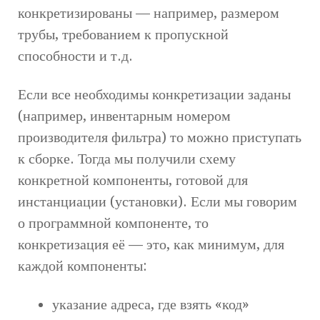
конкретизированы — например, размером
трубы, требованием к пропускной
способности и т.д.
Если все необходимы конкретизации заданы
(например, инвентарным номером
производителя фильтра) то можно приступать
к сборке. Тогда мы получили схему
конкретной компоненты, готовой для
инстанциации (установки). Если мы говорим
о программной компоненте, то
конкретизация её — это, как минимум, для
каждой компоненты:
указание адреса, где взять «код»