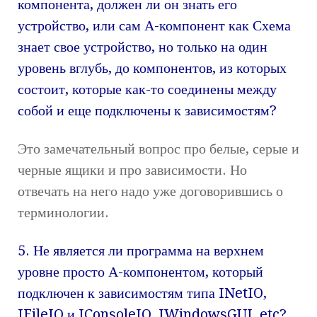
компонента, должен ли он знать его
устройство, или сам А-компонент как Схема
знает свое устройство, но только на один
уровень вглубь, до компонентов, из которых
состоит, которые как-то соединены между
собой и еще подключены к зависимостям?
Это замечательный вопрос про белые, серые и
черные ящики и про зависимости. Но
отвечать на него надо уже договорившись о
терминологии.
5. Не является ли программа на верхнем
уровне просто А-компонентом, который
подключен к зависимостям типа INetIO,
IFileIO и IConsoleIO, IWindowsGUI, etc?