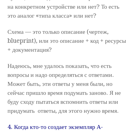
на конкретном устройстве или нет? То есть
это аналог «типа класса» или нет?
Схема — это только описание (чертеж,
blueprint), или это описание + код + ресурсы
+ документация?
Надеюсь, мне удалось показать, что есть
вопросы и надо определяться с ответами.
Может быть, эти ответы у меня были, но
сейчас пришло время подумать заново. Я не
буду сходу пытаться вспомнить ответы или
придумать ответы, для этого нужно время.
4. Когда кто-то создает экземпляр А-