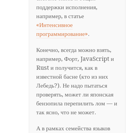
поддержки исполнения,
например, в статье
«Интенсивное
программирование»
.
Конечно, всегда можно взять,
например, Форт, JavaScript и
Rust и получится, как в
известной басне (кто из них
Лебедь?). Не надо пытаться
проверять, может ли японская
бензопила перепилить лом — и
так ясно, что не может.
А в рамках семейства языков