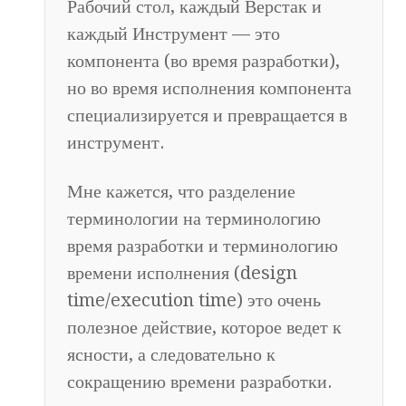
Рабочий стол, каждый Верстак и
каждый Инструмент — это
компонента (во время разработки),
но во время исполнения компонента
специализируется и превращается в
инструмент.
Мне кажется, что разделение
терминологии на терминологию
время разработки и терминологию
времени исполнения (design
time/execution time) это очень
полезное действие, которое ведет к
ясности, а следовательно к
сокращению времени разработки.