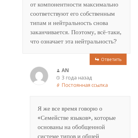
от компонентности максимально
соответствуют его собственным
типам и нейтральность снова
заканчивается. Поэтому, всё-таки,
что означает эта нейтральность?
Ответить
AN
3 года назад
Постоянная ссылка
Я же все время говорю о
«Семействе языков», которые
основаны на обобщенной
системе типов и общей