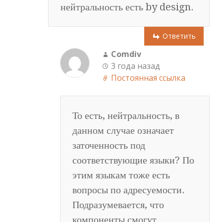
нейтральность есть by design.
Ответить
Comdiv
3 года назад
Постоянная ссылка
То есть, нейтральность, в
данном случае означает
заточенность под
соответствующие языки? По
этим языкам тоже есть
вопросы по адресуемости.
Подразумевается, что
компоненты смогут