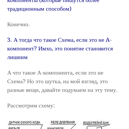
традиционным способом)
Конечно.
3. А тогда что такое Схема, если это не A-
компонент? Имхо, это понятие становится
лишним
А что такое А-компонента, если это не
Схема? Но это шутка, на мой взгляд, это
разные вещи, давайте подумаем на эту тему.
Рассмотрим схему: